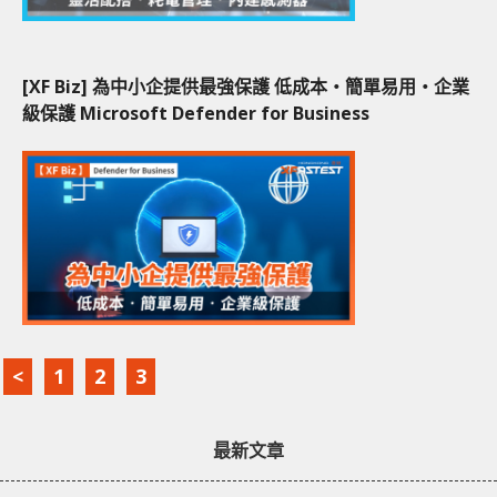
[XF Biz] 為中小企提供最強保護 低成本‧簡單易用‧企業
級保護 Microsoft Defender for Business
<
1
2
3
最新文章