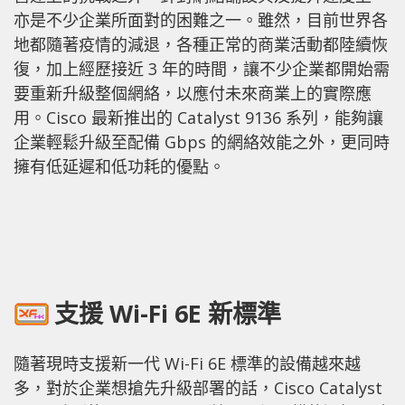
亦是不少企業所面對的困難之一。雖然，目前世界各
地都隨著疫情的減退，各種正常的商業活動都陸續恢
復，加上經歷接近 3 年的時間，讓不少企業都開始需
要重新升級整個網絡，以應付未來商業上的實際應
用。Cisco 最新推出的 Catalyst 9136 系列，能夠讓
企業輕鬆升級至配備 Gbps 的網絡效能之外，更同時
擁有低延遲和低功耗的優點。
支援 Wi-Fi 6E 新標準
隨著現時支援新一代 Wi-Fi 6E 標準的設備越來越
多，對於企業想搶先升級部署的話，Cisco Catalyst