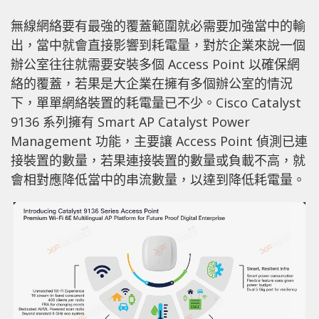
無線網絡要有最強的覆蓋範圍就必需要加強當中的輸
出，當中就會直接影響到耗電量，對於企業來說一個
辦公室往往就需要安裝多個 Access Point 以確保網
絡的覆蓋，若果是大企業在擁有多個辦公室的情況
下，單單網絡裝置的耗電量已不少。Cisco Catalyst
9136 系列擁有 Smart AP Catalyst Power
Management 功能，主要讓 Access Point 偵測已連
接裝置的數量，若果連接裝置的數量或負載不高，就
會相對應降低當中的串流數量，以達到降低耗電量。