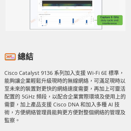
總結
Cisco Catalyst 9136 系列加入支援 Wi-Fi 6E 標準，
能夠讓企業輕鬆升級現時的無線網絡，可滿足現時以
至未來的裝置對更快的網絡速度需要，再加上可靈活
配置的 5GHz 頻段，以配合企業實際環境及使用上的
需要，加上產品支援 Cisco DNA 和加入多種 AI 技
術，方便網絡管理員能夠更方便對整個網絡的管理及
監察。