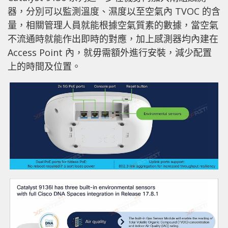
器，分別可以監測溫度、濕度以至空氣內 TVOC 的含
量，相關管理人員就能根據空氣質素的數據，當空氣
不流通時就能作出即時的對應，加上感測器均內建在
Access Point 內，就毋需額外進行安裝，減少配置
上的時間及位置。