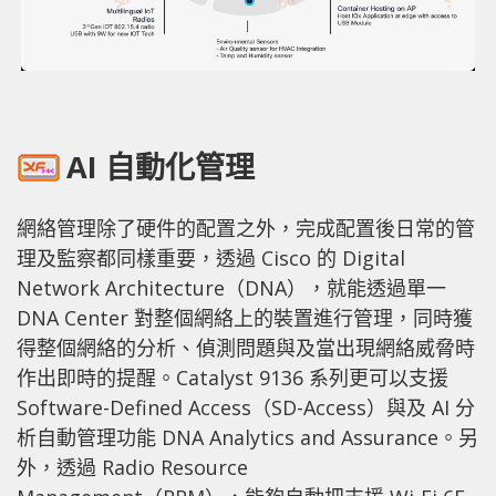
AI 自動化管理
網絡管理除了硬件的配置之外，完成配置後日常的管
理及監察都同樣重要，透過 Cisco 的 Digital
Network Architecture（DNA），就能透過單一
DNA Center 對整個網絡上的裝置進行管理，同時獲
得整個網絡的分析、偵測問題與及當出現網絡威脅時
作出即時的提醒。Catalyst 9136 系列更可以支援
Software-Defined Access（SD-Access）與及 AI 分
析自動管理功能 DNA Analytics and Assurance。另
外，透過 Radio Resource