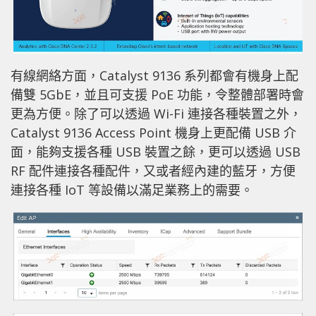
有線網絡方面，Catalyst 9136 系列都會有機身上配
備雙 5GbE，並且可支援 PoE 功能，令整體部署時會
更為方便。除了可以透過 Wi-Fi 連接各種裝置之外，
Catalyst 9136 Access Point 機身上更配備 USB 介
面，能夠支援各種 USB 裝置之餘，更可以透過 USB
RF 配件連接各種配件，又或者經內建的藍牙，方便
連接各種 IoT 等設備以滿足業務上的需要。