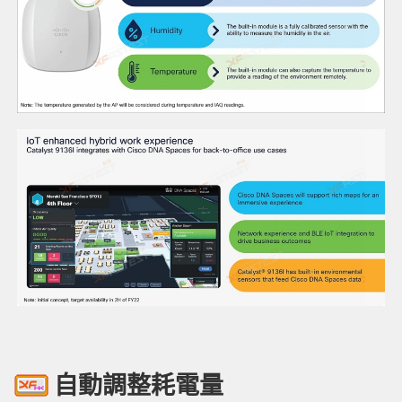
自動調整耗電量