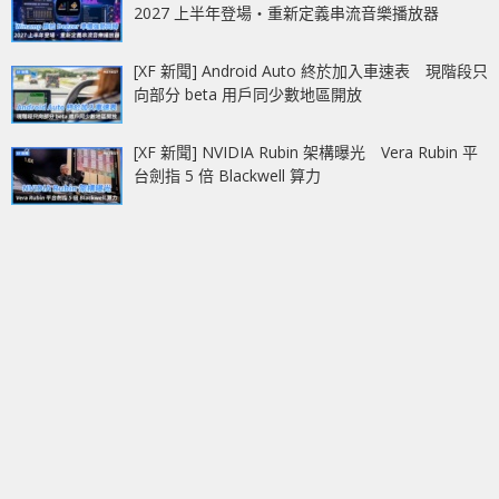
2027 上半年登場‧重新定義串流音樂播放器
[XF 新聞] Android Auto 終於加入車速表 現階段只
向部分 beta 用戶同少數地區開放
[XF 新聞] NVIDIA Rubin 架構曝光 Vera Rubin 平
台劍指 5 倍 Blackwell 算力