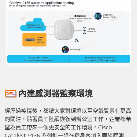
內建感測器監察環境
經歷過疫情後，都讓大家對環境以至空氣質素有更高
的關注，隨著員工陸續恢復到辦公室工作，企業都希
望為員工帶來一個更安全的工作環境。Cisco
Catalyst 9136 系列進一步在機身內加入兩組感測