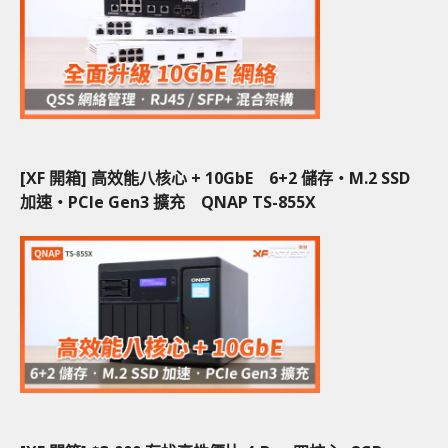
[XF 開箱] 高效能八核心 + 10GbE 6+2 儲存‧M.2 SSD
加速‧PCIe Gen3 擴充 QNAP TS-855X