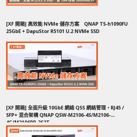
[XF 開箱] 高效能 NVMe 儲存方案 QNAP TS-h1090FU
25GbE + DapuStor R5101 U.2 NVMe SSD
[XF 開箱] 全面升級 10GbE 網絡 QSS 網絡管理‧RJ45 /
SFP+ 混合架構 QNAP QSW-M2106-4S/M2106-
4C/M2106PR-2S2T