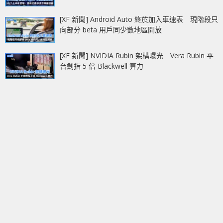
[XF 新聞] Android Auto 終於加入車速表 現階段只
向部分 beta 用戶同少數地區開放
[XF 新聞] NVIDIA Rubin 架構曝光 Vera Rubin 平
台劍指 5 倍 Blackwell 算力