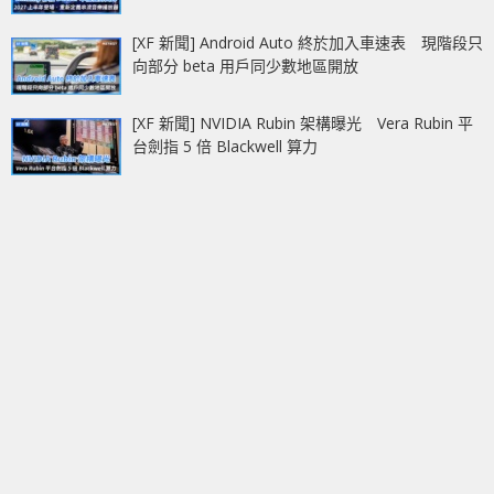
[XF 新聞] Android Auto 終於加入車速表 現階段只
向部分 beta 用戶同少數地區開放
[XF 新聞] NVIDIA Rubin 架構曝光 Vera Rubin 平
台劍指 5 倍 Blackwell 算力