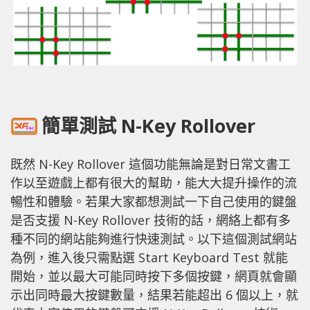
簡單測試 N-Key Rollover
既然 N-Key Rollover 這個功能無論是對日常文書工
作以至遊戲上都有很大的幫助，能大大提升操作的流
暢性和體驗。若果大家都想測試一下自己使用的鍵盤
是否支援 N-Key Rollover 技術的話，網絡上都有多
種不同的網站能夠進行快速測試。以下這個測試網站
為例，進入後只需點選 Start Keyboard Test 就能
開始，並以最大可能同時按下多個按鍵，網頁就會顯
示出同時最大按鍵數量，結果若能超出 6 個以上，就