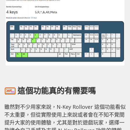
這個功能真的有需要嗎
雖然對不少用家來說，N-Key Rollover 這個功能看似
不太重要，但從實際使用上來說或者會在不知不覺間
提升大家的使用體驗，尤其是對於遊戲玩家，選擇一