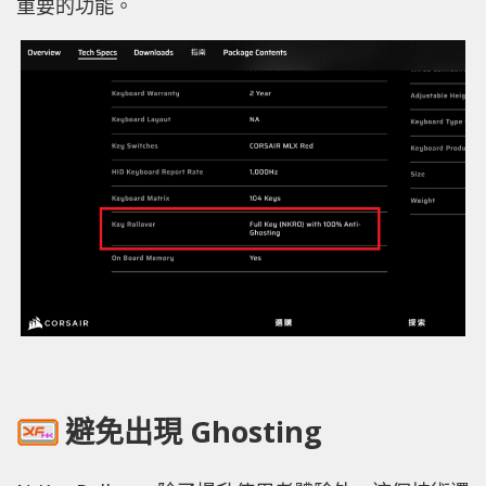
重要的功能。
避免出現 Ghosting