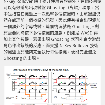
N-Key Rollover 除了提升使用者體驗外，這個技術還
可以有效避免出現鍵盤 Ghosting（鬼鍵）現象，當
中是指當在鍵盤上一次點擊多個按鍵時，由於鍵盤仍
然在處理前一個按鍵的訊號，因此便有機會出現添加
一個額外的字母或鍵，這個情況就是 Ghosting。對
於需要同時按下多個按鍵的遊戲，例如是 WASD 再
加上其他按鍵，若果出現 Ghosting 就可能會令遊戲
角色作出錯誤的反應，而支援 N-Key Rollover 技術
的鍵盤由於能夠完全執行每個按鍵，便能完全避免
Ghosting 的出現。