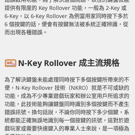
提供有限度的 Key Rollover 功能，一般為 2-Key 或
6-Key，以 6-Key Rollover 為例當用家同時按下多於
6 個按鍵的話，便會有按鍵無法被系統正確辨識，從
而出現各種錯誤。
N-Key Rollover 成主流規格
為了解決鍵盤未能處理同時按下多個按鍵所帶來的不
便，N-Key Rollover 技術（NKRO）就是不可或缺的
功能，成為不少專業遊戲玩家和辦公室用戶所追求的
功能，此技術能夠讓鍵盤同時識別多個按鍵而不產生
錯誤訊號。換句話說，不論你同時按下多少個鍵，系
統都能正確無誤地識別每一個按鍵的訊號，這對於遊
戲玩家或需要快速鍵入的專業人士來說，是一項極為