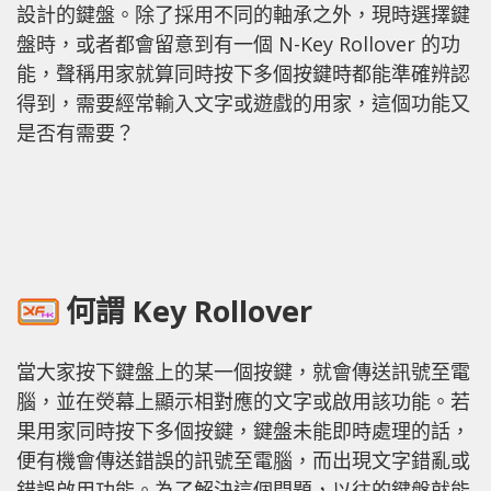
設計的鍵盤。除了採用不同的軸承之外，現時選擇鍵
盤時，或者都會留意到有一個 N-Key Rollover 的功
能，聲稱用家就算同時按下多個按鍵時都能準確辨認
得到，需要經常輸入文字或遊戲的用家，這個功能又
是否有需要？
何謂 Key Rollover
當大家按下鍵盤上的某一個按鍵，就會傳送訊號至電
腦，並在熒幕上顯示相對應的文字或啟用該功能。若
果用家同時按下多個按鍵，鍵盤未能即時處理的話，
便有機會傳送錯誤的訊號至電腦，而出現文字錯亂或
錯誤啟用功能。為了解決這個問題，以往的鍵盤就能