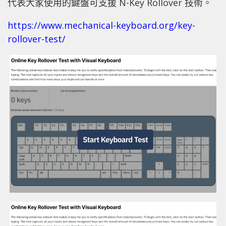
代表大家使用的鍵盤可支援 N-Key Rollover 技術。
https://www.mechanical-keyboard.org/key-
rollover-test/