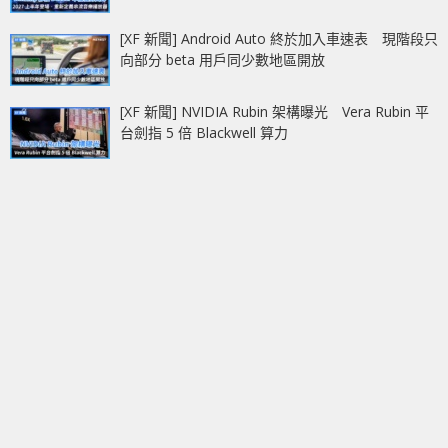
[XF 新聞] Android Auto 終於加入車速表 現階段只
向部分 beta 用戶同少數地區開放
[XF 新聞] NVIDIA Rubin 架構曝光 Vera Rubin 平
台劍指 5 倍 Blackwell 算力