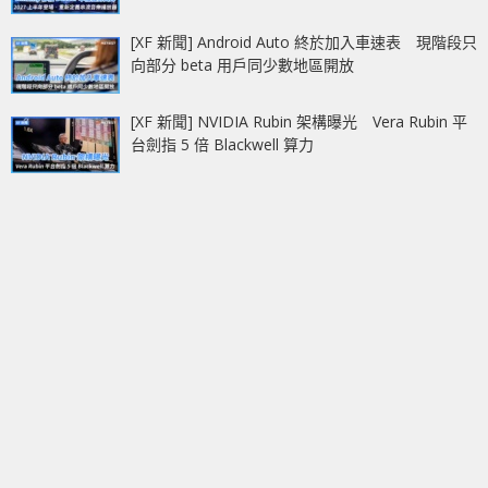
[XF 新聞] Android Auto 終於加入車速表 現階段只
向部分 beta 用戶同少數地區開放
[XF 新聞] NVIDIA Rubin 架構曝光 Vera Rubin 平
台劍指 5 倍 Blackwell 算力