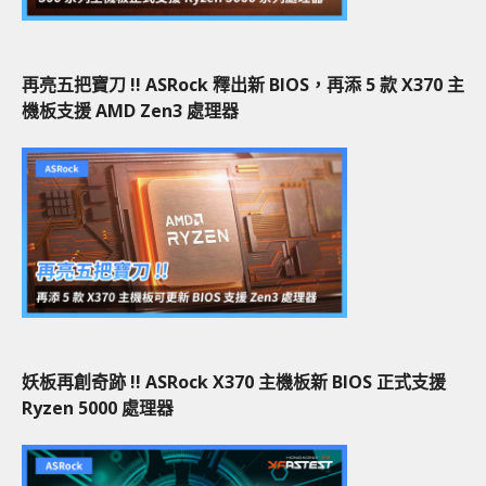
再亮五把寶刀 !! ASRock 釋出新 BIOS，再添 5 款 X370 主
機板支援 AMD Zen3 處理器
妖板再創奇跡 !! ASRock X370 主機板新 BIOS 正式支援
Ryzen 5000 處理器