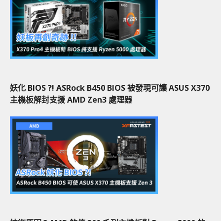
妖化 BIOS ?! ASRock B450 BIOS 被發現可讓 ASUS X370
主機板解封支援 AMD Zen3 處理器