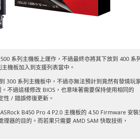
的 500 系列主機板上運作，不過最終亦將其下放到 400 系
系列主機板加入到支援列表當中。
到 300 系列主機板中，不過亦無法預計到竟然有發燒玩
支援。不過這樣修改 BIOS，也意味著需要保持使用相同的
定性 / 錯誤修復更新。
 B450 Pro 4 P2.0 主機板的 4.50 Firmware 安
en 3 處理器的目的。而若果只需要 AMD SAM 快取技術，
。