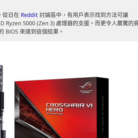
正是。從日在
Reddit
討論區中，有用戶表示找到方法可讓
 AMD Ryzen 5000 (Zen 3) 處理器的支援。而更令人震驚的
主機板的 BIOS 來達到這個結果。