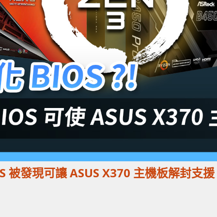
 BIOS 被發現可讓 ASUS X370 主機板解封支援