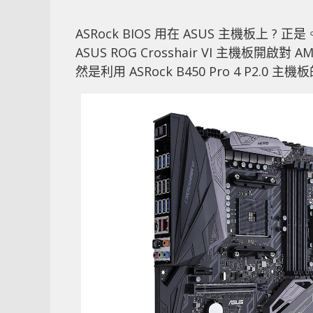
ASRock BIOS 用在 ASUS 主機板上 ? 
ASUS ROG Crosshair VI 主機板開啟對
然是利用 ASRock B450 Pro 4 P2.0 