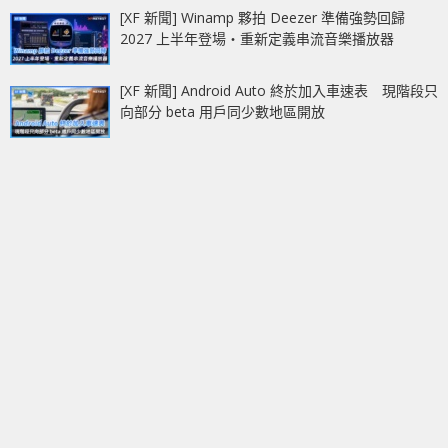
[XF 新聞] Winamp 夥拍 Deezer 準備強勢回歸
2027 上半年登場‧重新定義串流音樂播放器
[XF 新聞] Android Auto 終於加入車速表 現階段只
向部分 beta 用戶同少數地區開放