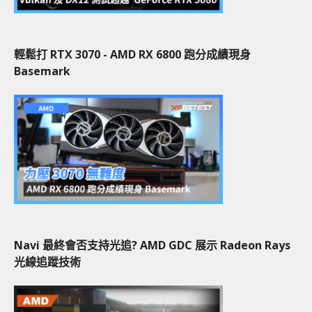
輕鬆打 RTX 3070 - AMD RX 6800 跑分成績現身
Basemark
Navi 最終會否支持光追? AMD GDC 展示 Radeon Rays
光線追蹤技術