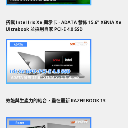
搭載 Intel Iris Xe 顯示卡 - ADATA 發佈 15.6" XENIA Xe
Ultrabook 並採用自家 PCI-E 4.0 SSD
效能與生產力的結合，盡在最新 RAZER BOOK 13