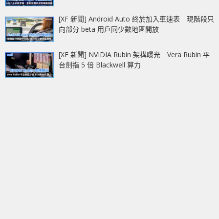
[XF 新聞] Android Auto 終於加入車速表 現階段只
向部分 beta 用戶同少數地區開放
[XF 新聞] NVIDIA Rubin 架構曝光 Vera Rubin 平
台劍指 5 倍 Blackwell 算力