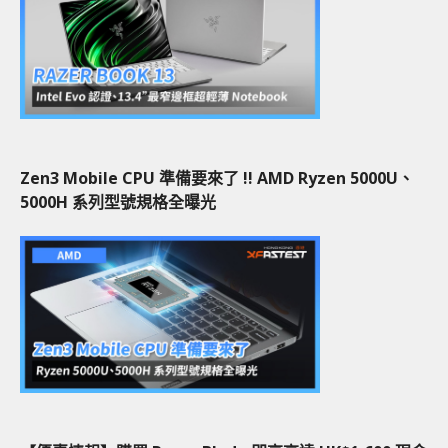
Zen3 Mobile CPU 準備要來了 !! AMD Ryzen 5000U、
5000H 系列型號規格全曝光