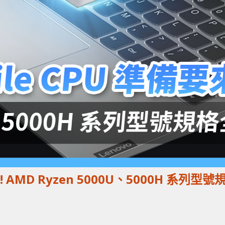
!! AMD Ryzen 5000U、5000H 系列型號