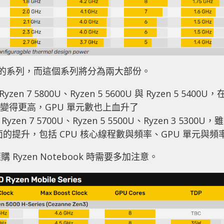
較熟悉的系列，而這個系列將分為兩大部份。
zen 7 5800U、Ryzen 5 5600U 與 Ryzen 5 5400U，
率變得更高，GPU 單元數也上血升了
yzen 7 5700U、Ryzen 5 5500U、Ryzen 3 5300U，雖
提升，包括 CPU 核心線程數與頻率、GPU 單元與頻
yzen Notebook 時需要多加注意。