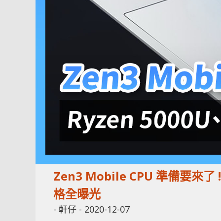
Zen3 Mobile CPU 準備要來了 
格全曝光
-
軒仔
-
2020-12-07