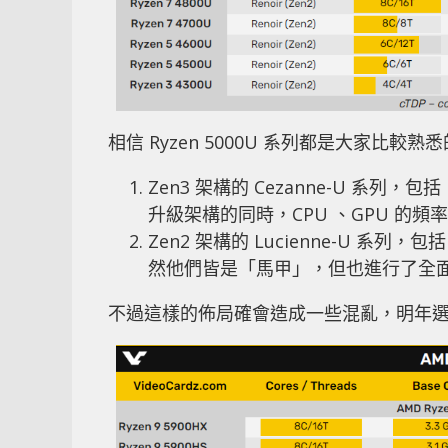
相信 Ryzen 5000U 系列都是大家比
Zen3 架構的 Cezanne-U 系列，包括 Ry
升級架構的同時，CPU 、GPU 的頻
Zen2 架構的 Lucienne-U 系列，包括 R
然他們皆是「馬甲」，但也進行了全面的
不過這樣的佈局確會造成一些混亂，明年選購 R