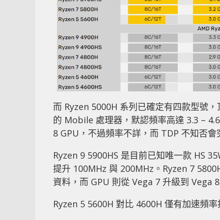
而 Ryzen 5000H 系列已確定有四款型號，
的 Mobile 處理器，默認頻率高達 3.3 – 4
8 GPU，不過頻率不詳，而 TDP 不知否會
Ryzen 9 5900HS 是目前已知唯一款 H
提升 100MHz 與 200MHz。Ryzen 7 
資料，而 GPU 則從 Vega 7 升級到 Vega 
Ryzen 5 5600H 對比 4600H 僅有加