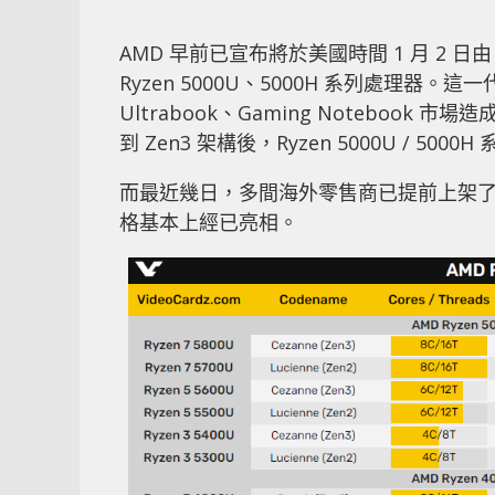
AMD 早前已宣布將於美國時間 1 月 2 日
Ryzen 5000U、5000H 系列處理器。這一代
Ultrabook、Gaming Noteboo
到 Zen3 架構後，Ryzen 5000U / 5
而最近幾日，多間海外零售商已提前上架了多個品
格基本上經已亮相。