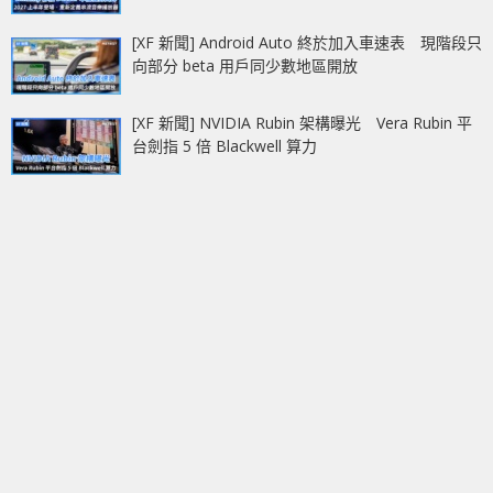
[XF 新聞] Android Auto 終於加入車速表 現階段只
向部分 beta 用戶同少數地區開放
[XF 新聞] NVIDIA Rubin 架構曝光 Vera Rubin 平
台劍指 5 倍 Blackwell 算力