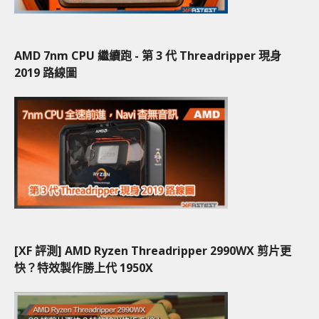
AMD 7nm CPU 繼續跑 - 第 3 代 Threadripper 現身
2019 路線圖
[XF 評測] AMD Ryzen Threadripper 2990WX 剪片更
快？特效製作勝上代 1950X