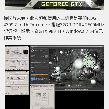
從圖片來看，此次超頻使用的主機板是華碩ROG
X399 Zenith Extreme，搭配32GB DDR4-2500MHz
記憶體，顯示卡為GTX 980 Ti，Windows 7 64位元
作業系統。