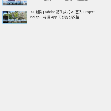
[XF 新聞] Adobe 將生成式 AI 塞入 Project
Indigo 相機 App 可即影即改相