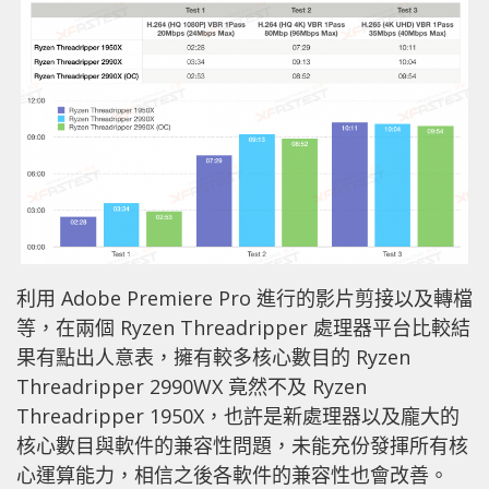
利用 Adobe Premiere Pro 進行的影片剪接以及轉檔
等，在兩個 Ryzen Threadripper 處理器平台比較結
果有點出人意表，擁有較多核心數目的 Ryzen
Threadripper 2990WX 竟然不及 Ryzen
Threadripper 1950X，也許是新處理器以及龐大的
核心數目與軟件的兼容性問題，未能充份發揮所有核
心運算能力，相信之後各軟件的兼容性也會改善。