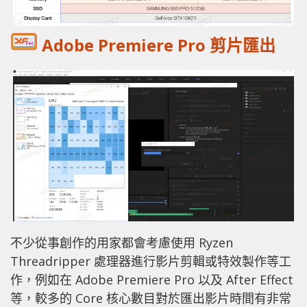
Adobe Premiere Pro 剪片匯出
不少從事創作的用家都會考慮使用 Ryzen
Threadripper 處理器進行影片剪輯或特效製作等工
作，例如在 Adobe Premiere Pro 以及 After Effect
等，較多的 Core 核心數目對於匯出影片時間有非常