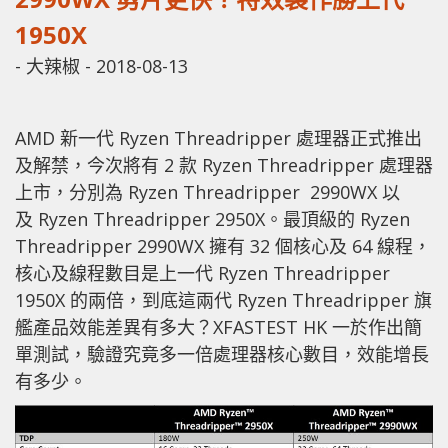
1950X
-
大辣椒
-
2018-08-13
AMD 新一代 Ryzen Threadripper 處理器正式推出
及解禁，今次將有 2 款 Ryzen Threadripper 處理器
上市，分別為 Ryzen Threadripper 2990WX 以
及 Ryzen Threadripper 2950X。最頂級的 Ryzen
Threadripper 2990WX 擁有 32 個核心及 64 線程，
核心及線程數目是上一代 Ryzen Threadripper
1950X 的兩倍，到底這兩代 Ryzen Threadripper 旗
艦產品效能差異有多大？XFASTEST HK 一於作出簡
單測試，驗證究竟多一倍處理器核心數目，效能增長
有多少。