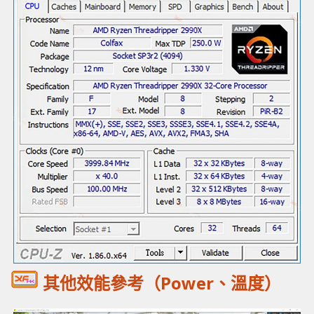
其他效能參考（Power、溫度）