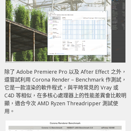
除了 Adobe Premiere Pro 以及 After Effect 之外，
還嘗試利用 Corona Render – Benchmark 作測試，
它是一款渲染的軟件程式，與平時常見的 Vray 或
C4D 等相似，在多核心處理器上的性能差異會比較明
顯，適合今次 AMD Ryzen Threadripper 測試使
用。