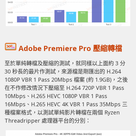
Adobe Premiere Pro 壓縮轉檔
至於單純轉檔及壓縮的測試，就同樣以上面約 3 分
30 秒長的最片作測試，來源檔是剛匯出的 H.264
1080P VBR 1 Pass 20Mbps 檔案 (約 1.9GB)，之後
在不作修改情況下壓縮至 H.264 720P VBR 1 Pass
10Mbps、H.265 HEVC 1080P VBR 1 Pass
16Mbps、H.265 HEVC 4K VBR 1 Pass 35Mbps 三
種檔案格式，以測試單純影片轉檔在兩個 Ryzen
Threadripper 處理器平台的分別：