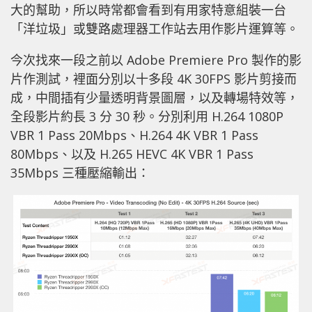
大的幫助，所以時常都會看到有用家特意組裝一台
「洋垃圾」或雙路處理器工作站去用作影片運算等。
今次找來一段之前以 Adobe Premiere Pro 製作的影
片作測試，裡面分別以十多段 4K 30FPS 影片剪接而
成，中間插有少量透明背景圖層，以及轉場特效等，
全段影片約長 3 分 30 秒。分別利用 H.264 1080P
VBR 1 Pass 20Mbps、H.264 4K VBR 1 Pass
80Mbps、以及 H.265 HEVC 4K VBR 1 Pass
35Mbps 三種壓縮輸出：