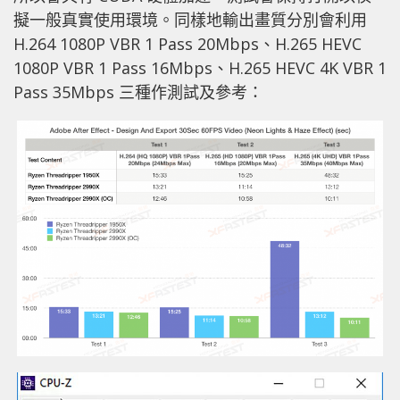
擬一般真實使用環境。同樣地輸出畫質分別會利用
H.264 1080P VBR 1 Pass 20Mbps、H.265 HEVC
1080P VBR 1 Pass 16Mbps、H.265 HEVC 4K VBR 1
Pass 35Mbps 三種作測試及參考：