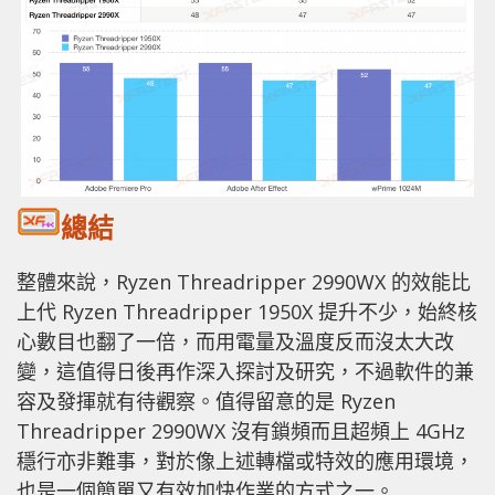
總結
整體來說，Ryzen Threadripper 2990WX 的效能比
上代 Ryzen Threadripper 1950X 提升不少，始終核
心數目也翻了一倍，而用電量及溫度反而沒太大改
變，這值得日後再作深入探討及研究，不過軟件的兼
容及發揮就有待觀察。值得留意的是 Ryzen
Threadripper 2990WX 沒有鎖頻而且超頻上 4GHz
穩行亦非難事，對於像上述轉檔或特效的應用環境，
也是一個簡單又有效加快作業的方式之一。