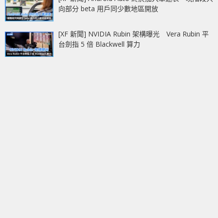
向部分 beta 用戶同少數地區開放
[XF 新聞] NVIDIA Rubin 架構曝光 Vera Rubin 平
台劍指 5 倍 Blackwell 算力