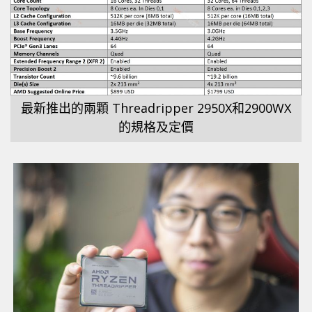
最新推出的兩顆 Threadripper 2950X和2900WX
的規格及定價