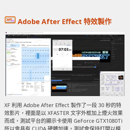
Adobe After Effect 特效製作
XF 利用 Adobe After Effect 製作了一段 30 秒的特
效影片，裡面是以 XFASTER 文字外框加上煙火效果
而成，測試平台的顯示卡使用 GeForce GTX1080Ti
所以會具有 CUDA 硬體加速，測試會保持打開以模