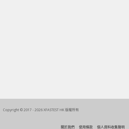
Copyright © 2017 - 2026 XFASTEST HK 版權所有
關於我們
使用條款
個人資料收集聲明