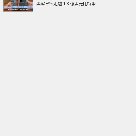
黑客已盜走逾 1.3 億美元比特幣