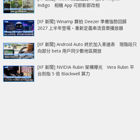
Indigo 相機 App 可即影即改相
[XF 新聞] Winamp 夥拍 Deezer 準備強勢回歸
2027 上半年登場‧重新定義串流音樂播放器
[XF 新聞] Android Auto 終於加入車速表 現階段只
向部分 beta 用戶同少數地區開放
[XF 新聞] NVIDIA Rubin 架構曝光 Vera Rubin 平
台劍指 5 倍 Blackwell 算力