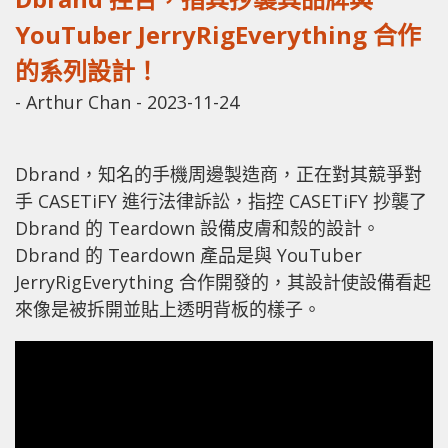
YouTuber JerryRigEverything 合作
的系列設計！
-
Arthur Chan
-
2023-11-24
Dbrand，知名的手機周邊製造商，正在對其競爭對
手 CASETiFY 進行法律訴訟，指控 CASETiFY 抄襲了
Dbrand 的 Teardown 設備皮膚和殼的設計。
Dbrand 的 Teardown 產品是與 YouTuber
JerryRigEverything 合作開發的，其設計使設備看起
來像是被拆開並貼上透明背板的樣子。