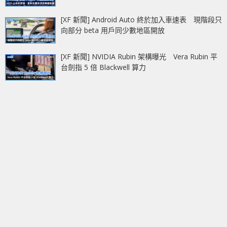
[XF 新聞] Android Auto 終於加入車速表 現階段只
向部分 beta 用戶同少數地區開放
[XF 新聞] NVIDIA Rubin 架構曝光 Vera Rubin 平
台劍指 5 倍 Blackwell 算力