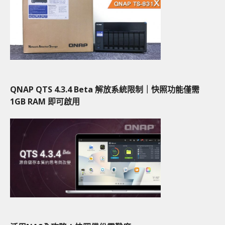
QNAP QTS 4.3.4 Beta 解放系統限制｜快照功能僅需
1GB RAM 即可啟用