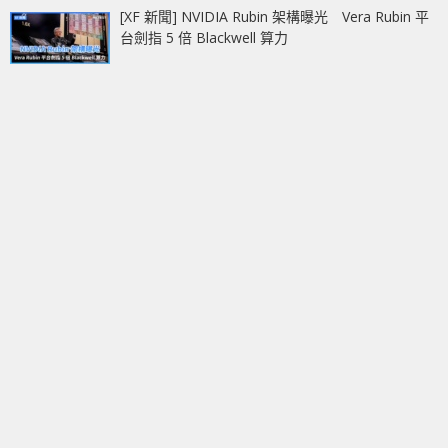
[XF 新聞] NVIDIA Rubin 架構曝光 Vera Rubin 平
台劍指 5 倍 Blackwell 算力