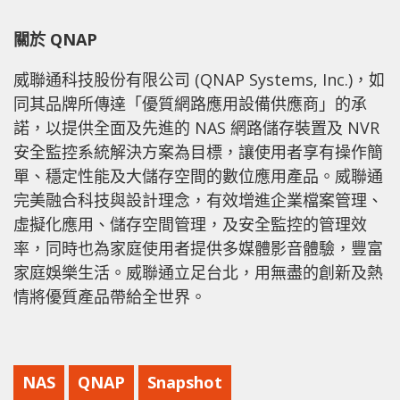
關於 QNAP
威聯通科技股份有限公司 (QNAP Systems, Inc.)，如
同其品牌所傳達「優質網路應用設備供應商」的承
諾，以提供全面及先進的 NAS 網路儲存裝置及 NVR
安全監控系統解決方案為目標，讓使用者享有操作簡
單、穩定性能及大儲存空間的數位應用產品。威聯通
完美融合科技與設計理念，有效增進企業檔案管理、
虛擬化應用、儲存空間管理，及安全監控的管理效
率，同時也為家庭使用者提供多媒體影音體驗，豐富
家庭娛樂生活。威聯通立足台北，用無盡的創新及熱
情將優質產品帶給全世界。
NAS
QNAP
Snapshot