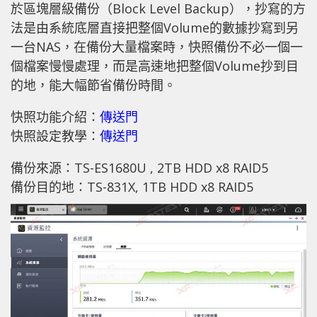
於區塊層級備份（Block Level Backup），抄寫的方
法是由系統底層直接把整個Volume的數據抄寫到另
一台NAS，在備份大量檔案時，快照備份不必一個一
個檔案慢慢處理，而是高速地把整個Volume抄到目
的地，能大幅節省備份時間。
快照功能介紹：
傳送門
快照設定教學：
傳送門
備份來源：TS-ES1680U , 2TB HDD x8 RAID5
備份目的地：TS-831X, 1TB HDD x8 RAID5