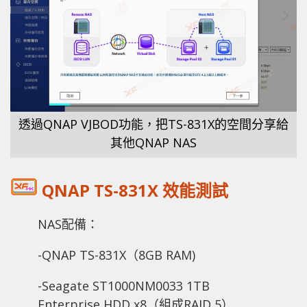
透過QNAP VJBOD功能，把TS-831X的空間分享給
其他QNAP NAS
QNAP TS-831X 效能測試
NAS配備：
-QNAP TS-831X（8GB RAM)
-Seagate ST1000NM0033 1TB
Enterprise HDD x8（組成RAID 5）