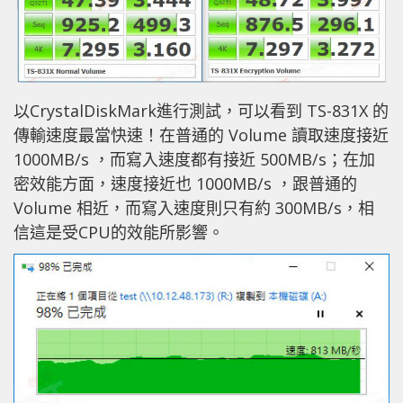
以CrystalDiskMark進行測試，可以看到 TS-831X 的
傳輸速度最當快速！在普通的 Volume 讀取速度接近
1000MB/s ，而寫入速度都有接近 500MB/s；在加
密效能方面，速度接近也 1000MB/s ，跟普通的
Volume 相近，而寫入速度則只有約 300MB/s，相
信這是受CPU的效能所影響。