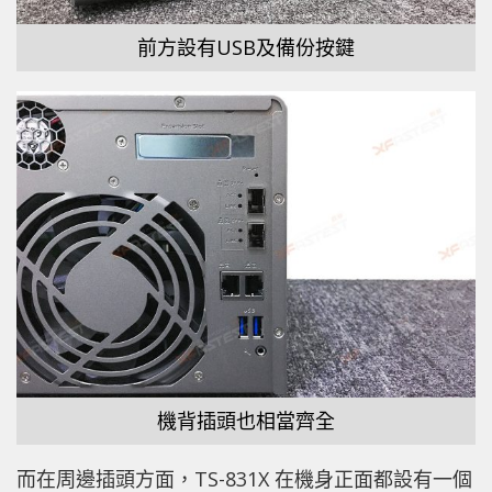
前方設有USB及備份按鍵
機背插頭也相當齊全
而在周邊插頭方面，TS-831X 在機身正面都設有一個