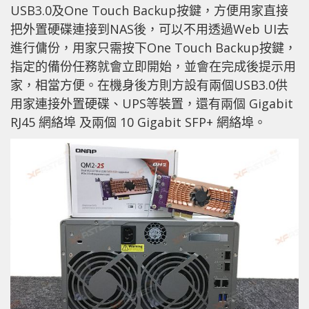
USB3.0及One Touch Backup按鍵，方便用家直接
把外置硬碟連接到NAS後，可以不用透過Web UI去
進行傭份，用家只需按下One Touch Backup按鍵，
指定的備份任務就會立即開始，並會在完成後提示用
家，相當方便。在機身後方則方設有兩個USB3.0供
用家連接外置硬碟、UPS等裝置，還有兩個 Gigabit
RJ45 網絡埠 及兩個 10 Gigabit SFP+ 網絡埠。