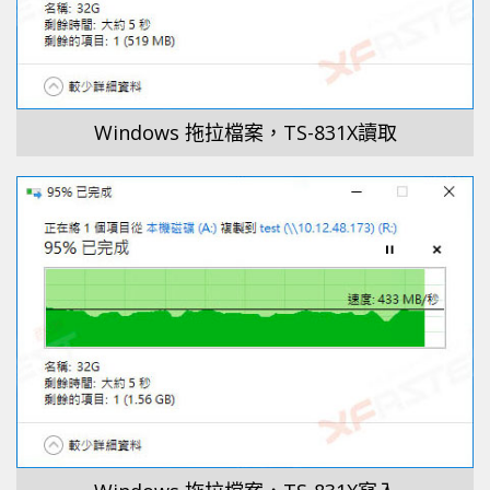
Windows 拖拉檔案，TS-831X讀取