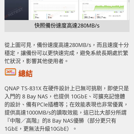
快照備份速度高達280MB/s
從上圖可見，備份速度高達280MB/s，而且速度十分
穩定，讓備份可以更快速完成，避免系統長期處於繁
忙狀況，影響其他使用者。
總結
QNAP TS-831X 在硬件設計上已無可挑剔，即使只是
入門的 8 Bay NAS，也提供 10GbE、可擴充記憶體
的設計、備有PCIe插槽等；在效能表現也非常優異，
提供高達1000MB/s的讀取效能，這已比大部分所謂
『中階／高階』的8 Bay NAS優勝（部分更只有
1GbE，更無法升級10GbE）。