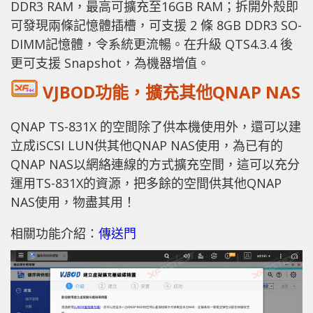
DDR3 RAM，最高可擴充至16GB RAM；拆開外殼即
可發現兩條記憶體插槽，可支援 2 條 8GB DDR3 SO-
DIMM記憶體，令系統更流暢。在升級 QTS4.3.4 後
更可支援 Snapshot，為機器增值。
VJBOD功能，擴充其他QNAP NAS
QNAP TS-831X 的空間除了供本機使用外，還可以建
立成iSCSI LUN供其他QNAP NAS使用，為已有的
QNAP NAS以網絡連線的方式擴充空間，這可以充分
運用TS-831X的資源，把多餘的空間供其他QNAP
NAS使用，物盡其用！
相關功能介紹：
傳送門