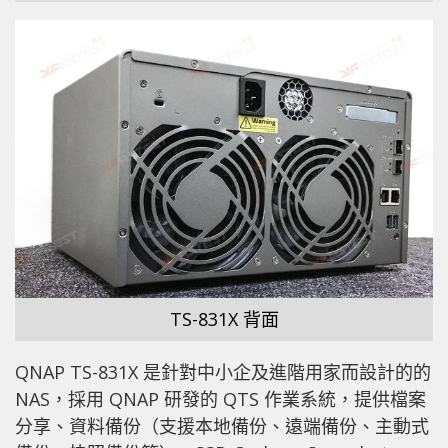
TS-831X 背面
QNAP TS-831X 是針對中小企及進階用家而設計的的
NAS，採用 QNAP 研發的 QTS 作業系統，提供檔案
分享、資料備份（支援本地備份、遠端備份、主動式