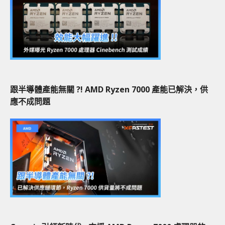
跟半導體產能無關 ?! AMD Ryzen 7000 產能已解決，供
應不成問題