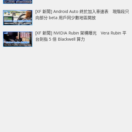
[XF 新聞] Android Auto 終於加入車速表 現階段只
向部分 beta 用戶同少數地區開放
[XF 新聞] NVIDIA Rubin 架構曝光 Vera Rubin 平
台劍指 5 倍 Blackwell 算力