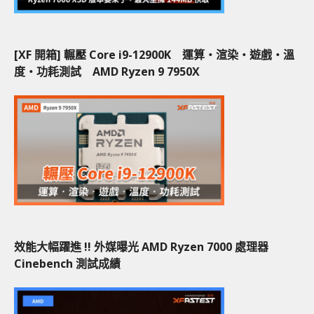
[XF 開箱] 輾壓 Core i9-12900K 運算‧渲染‧遊戲‧溫
度‧功耗測試 AMD Ryzen 9 7950X
效能大幅躍進 !! 外媒曝光 AMD Ryzen 7000 處理器
Cinebench 測試成績