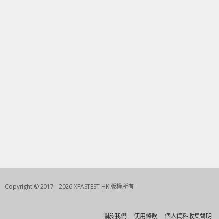
Copyright © 2017 - 2026 XFASTEST HK 版權所有
關於我們
使用條款
個人資料收集聲明