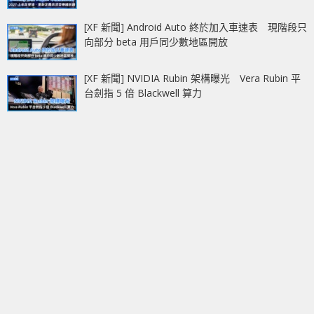
[XF 新聞] Android Auto 終於加入車速表 現階段只
向部分 beta 用戶同少數地區開放
[XF 新聞] NVIDIA Rubin 架構曝光 Vera Rubin 平
台劍指 5 倍 Blackwell 算力