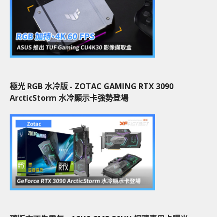
極光 RGB 水冷版 - ZOTAC GAMING RTX 3090
ArcticStorm 水冷顯示卡強勢登場