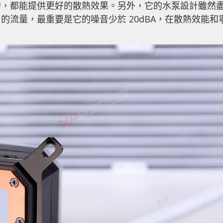
時，都能提供更好的散熱效果。另外，它的水泵設計雖然
L 的流量，最重要是它的噪音少於 20dBA，在散熱效能和