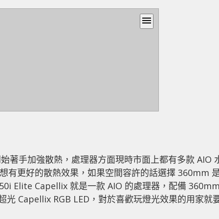
menu
著手加強散熱，處理器方面現時市面上都有多款 AIO 
想有更好的散熱效果，如果空間容許的話選擇 360mm 
i Elite Capellix 就是一款 AIO 的處理器，配備 360m
 Capellix RGB LED，對於喜歡玩燈光效果的用家就