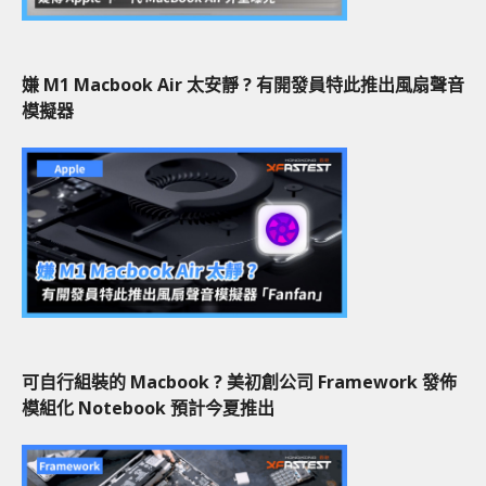
嫌 M1 Macbook Air 太安靜 ? 有開發員特此推出風扇聲音
模擬器
可自行組裝的 Macbook ? 美初創公司 Framework 發佈
模組化 Notebook 預計今夏推出