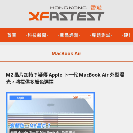
首頁
-科技新聞-
-產品評測-
-專題測試-
-硬
MacBook Air
M2 晶片加持 ? 疑傳 Apple 下一代 MacBook Air 外型曝
光，將提供多顏色選擇