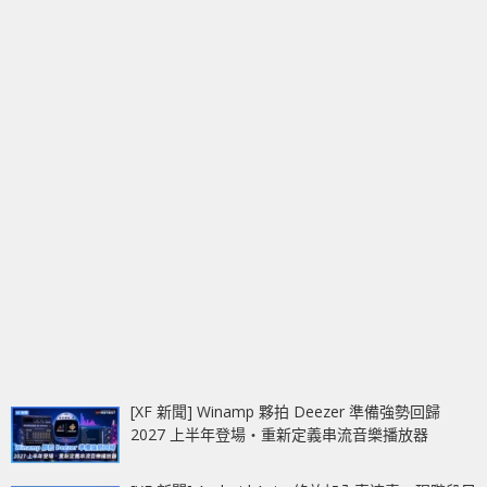
[XF 新聞] Winamp 夥拍 Deezer 準備強勢回歸
2027 上半年登場‧重新定義串流音樂播放器