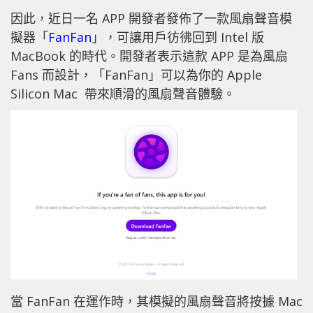
因
此，近日一名 APP 開發者發佈了一款風扇聲音模
擬器「
FanFan
」，可讓用戶彷彿回到 Intel 版
MacBook 的時代。開發者表示這款 APP 是為風扇
Fans 而設計，「FanFan」可以為你的 Apple
Silicon Mac 帶來順滑的風扇聲音體驗。
當 FanFan 在運作時，
其模擬的風扇聲音將按據 Mac