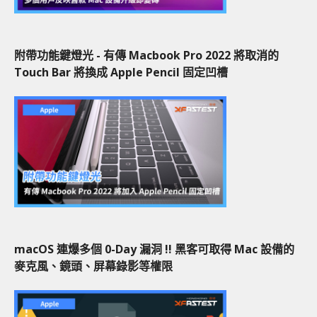
附帶功能鍵燈光 - 有傳 Macbook Pro 2022 將取消的
Touch Bar 將換成 Apple Pencil 固定凹槽
macOS 連爆多個 0-Day 漏洞 !! 黑客可取得 Mac 設備的
麥克風、鏡頭、屏幕錄影等權限