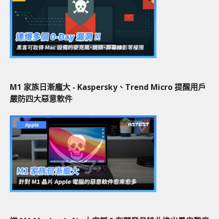
M1 家族日漸龐大 - Kaspersky、Trend Micro 提醒用戶
嚴防四大惡意軟件