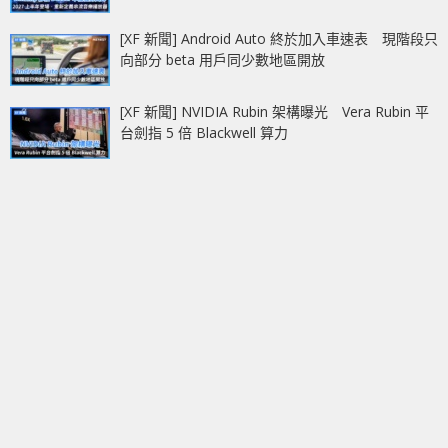
[XF 新聞] Android Auto 終於加入車速表 現階段只
向部分 beta 用戶同少數地區開放
[XF 新聞] NVIDIA Rubin 架構曝光 Vera Rubin 平
台劍指 5 倍 Blackwell 算力