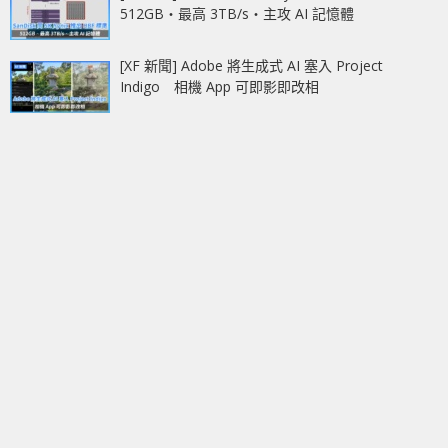
512GB‧最高 3TB/s‧主攻 AI 記憶體
[XF 新聞] Adobe 將生成式 AI 塞入 Project
Indigo 相機 App 可即影即改相