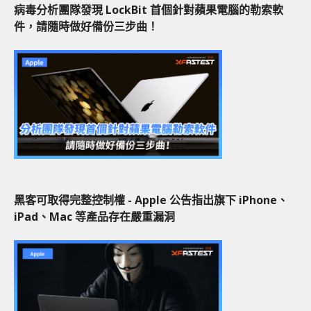
病毒分析團隊發現 LockBit 首個針對蘋果電腦的勒索軟
件，請隨時做好備份三步曲！
黑客可取得完整控制權 - Apple 公告指出旗下 iPhone、
iPad、Mac 等產品存在嚴重漏洞