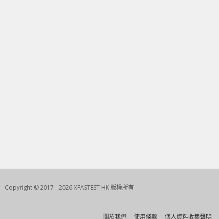
Copyright © 2017 - 2026 XFASTEST HK 版權所有
關於我們
使用條款
個人資料收集聲明