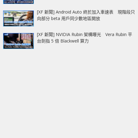
[XF 新聞] Android Auto 終於加入車速表 現階段只
向部分 beta 用戶同少數地區開放
[XF 新聞] NVIDIA Rubin 架構曝光 Vera Rubin 平
台劍指 5 倍 Blackwell 算力