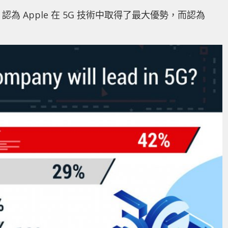
認為 Apple 在 5G 技術中取得了最大優勢，而認為