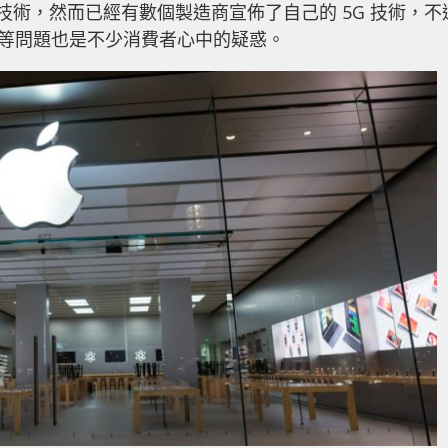
G 技術，然而已經有數個製造商宣佈了自己的 5G 技術，不
此等問題也是不少消費者心中的疑惑。