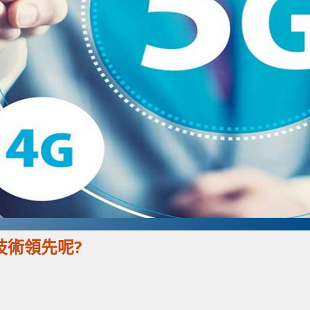
 技術領先呢?