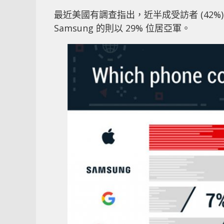
最近美國有調查指出，近半成受訪者 (42%) 
Samsung 的則以 29% 位居亞軍。