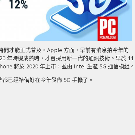
時間才能正式普及。Apple 方面，早前有消息拍今年的
 2020 年時機成熟時，才會採用新一代的通訊技術。早於 11
one 將於 2020 年上市，並由 Intel 生產 5G 通信模組。
品牌都已經準備好在今年發佈 5G 手機了。