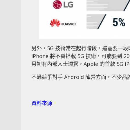
另外，5G 技術常在起行階段，還需要一段
iPhone 將不會搭載 5G 技術，可能要到
月初有內部人士透露，Apple 的首款 5G iPh
不過競爭對手 Android 陣營方面，不少
資料來源