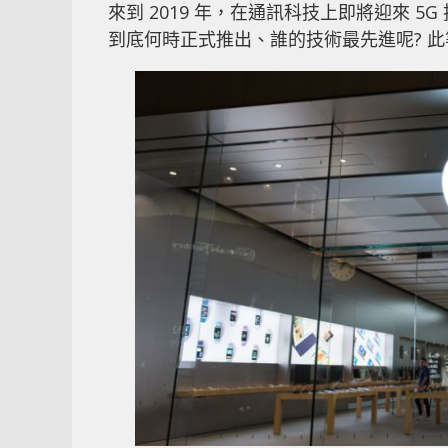
來到 2019 年，在通訊科技上即將迎來 5
到底何時正式推出、誰的技術最先進呢? 