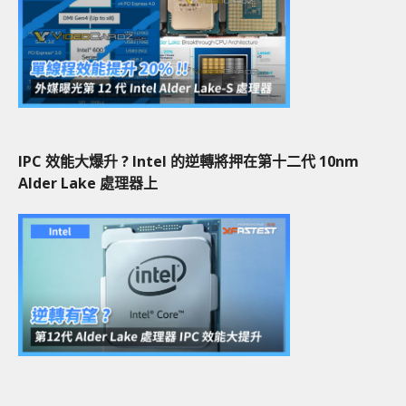
IPC 效能大爆升 ? Intel 的逆轉將押在第十二代 10nm
Alder Lake 處理器上