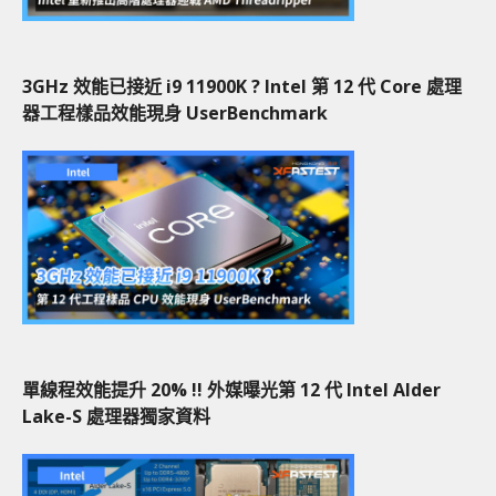
3GHz 效能已接近 i9 11900K ? Intel 第 12 代 Core 處理
器工程樣品效能現身 UserBenchmark
單線程效能提升 20% !! 外媒曝光第 12 代 Intel Alder
Lake-S 處理器獨家資料