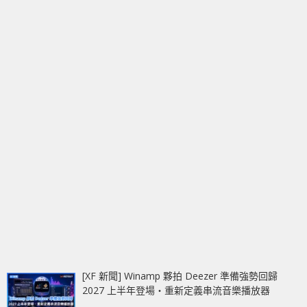
[XF 新聞] Winamp 夥拍 Deezer 準備強勢回歸
2027 上半年登場‧重新定義串流音樂播放器