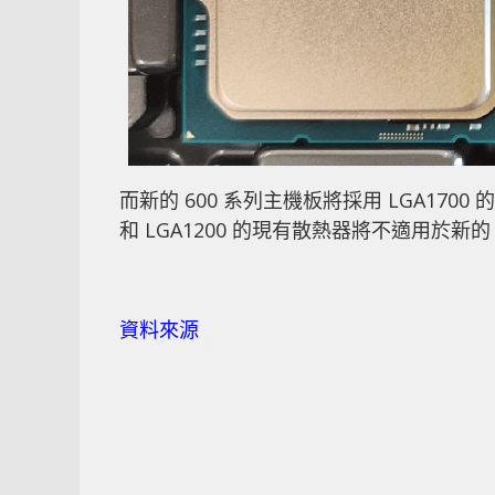
而新的 600 系列主機板將採用 LGA1700
和 LGA1200 的現有散熱器將不適用於新的 
資料來源