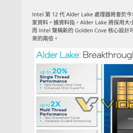
Intel 第 12 代 Alder Lake 處理
家資料。據資料指，Alder Lake 將採用大小
而 Intel 聲稱新的 Golden Cove 核心設
來的兩倍
。