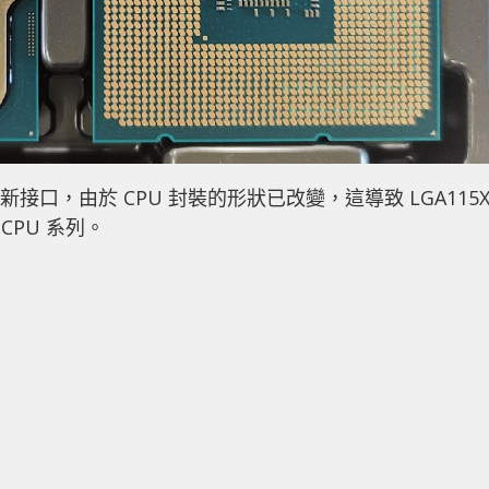
 的新接口，由於 CPU 封裝的形狀已改變，這導致 LGA115
CPU 系列。