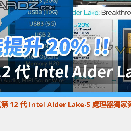
12 代 Intel Alder Lake-S 處理器獨家