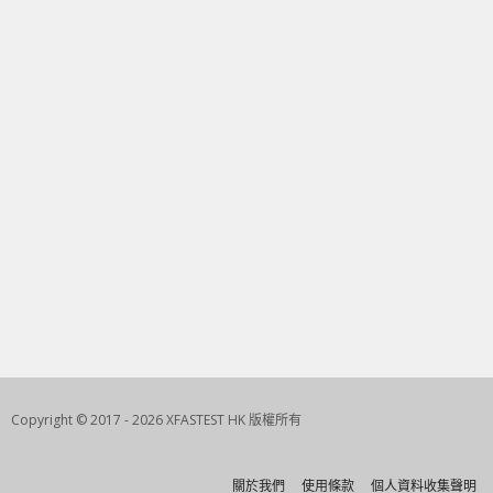
Copyright © 2017 - 2026 XFASTEST HK 版權所有
關於我們
使用條款
個人資料收集聲明