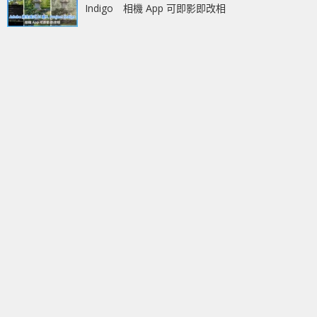
Indigo 相機 App 可即影即改相