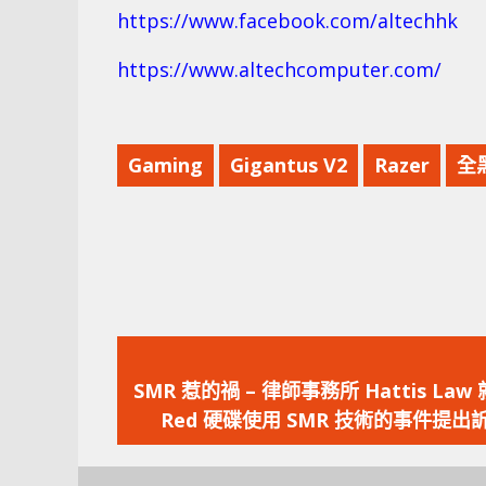
https://www.facebook.com/altechhk
https://www.altechcomputer.com/
Gaming
Gigantus V2
Razer
全
上
一
SMR 惹的禍 – 律師事務所 Hattis Law 
篇
Red 硬碟使用 SMR 技術的事件提出
文
章：