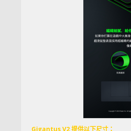
Gigantus V2 提供以下尺寸：