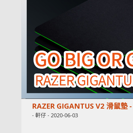
RAZER GIGANTUS V2 滑鼠墊 -
-
軒仔
-
2020-06-03