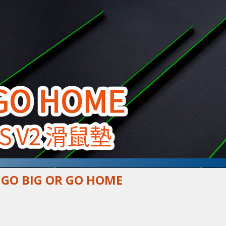
 GO BIG OR GO HOME