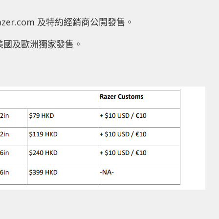
起於 Razer.com 及特約經銷商公開發售。
滑鼠墊於美國及歐洲獨家發售。