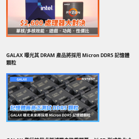
GALAX 曝光其 DRAM 產品將採用 Micron DDR5 記憶體
顆粒