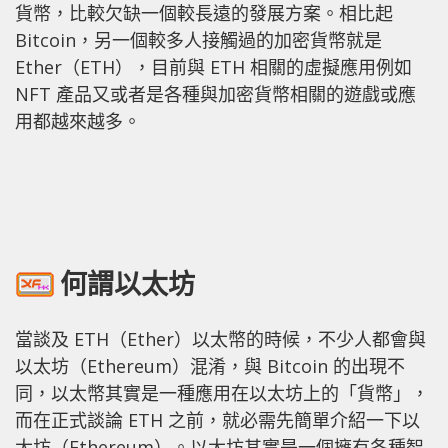
貨幣，比較欠缺一個較長遠的發展方案。相比起
Bitcoin，另一個較多人接觸過的加密貨幣就是
Ether（ETH），目前與 ETH 相關的虛擬應用例如
NFT 產品又或者是各種與加密貨幣相關的遊戲或應
用都越來越多。
何謂以太坊
當談及 ETH（Ether）以太幣的時候，不少人都會與
以太坊（Ethereum）混淆，與 Bitcoin 的出現不
同，以太幣其實是一種應用在以太坊上的「貨幣」，
而在正式談論 ETH 之前，就必需先簡單介紹一下以
太坊（Ethereum）。以太坊其實是一個擁有各種智