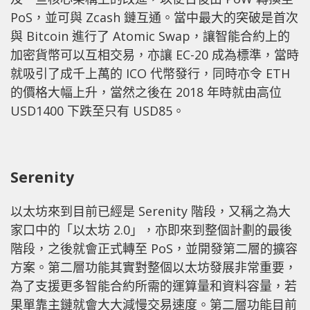
PoS，並可與 Zcash 鏈互通。當中最大的突破是首次
與 Bitcoin 進行了 Atomic Swap，讓智能合約上的
加密貨幣可以互相交易，亦讓 EC-20 成為標準，當時
就吸引了成千上萬的 ICO 代幣發行，同時亦令 ETH
的價格大幅上升，當然之後在 2018 年時就由高位
USD1400 下跌至只有 USD85。
Serenity
以太坊來到目前已經是 Serenity 階段，又稱之為大
家口中的「以太坊 2.0」，亦即來到整個計劃的最後
階段，之後就會正式轉至 PoS，並開發第二層的擴容
方案。第二層功能其實對整個以太坊發展非常重要，
為了支援更多智能合約所需的運算量和資料容量，若
果單靠主鏈就會大大減慢交易速度。第二層功能目前