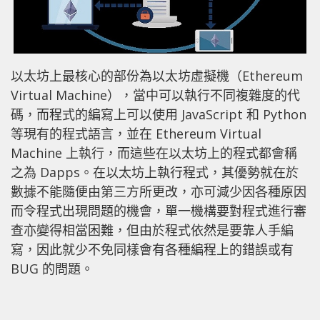
以太坊上最核心的部份為以太坊虛擬機（Ethereum
Virtual Machine），當中可以執行不同複雜度的代
碼，而程式的編寫上可以使用 JavaScript 和 Python
等現有的程式語言，並在 Ethereum Virtual
Machine 上執行，而這些在以太坊上的程式都會稱
之為 Dapps。在以太坊上執行程式，其優勢就在於
數據不能隨便由第三方所更改，亦可減少因各種原因
而令程式出現問題的機會，單一機構要對程式進行審
查亦變得相當困難，但由於程式依然是要靠人手編
寫，因此就少不免同樣會有各種編程上的錯誤或有
BUG 的問題。