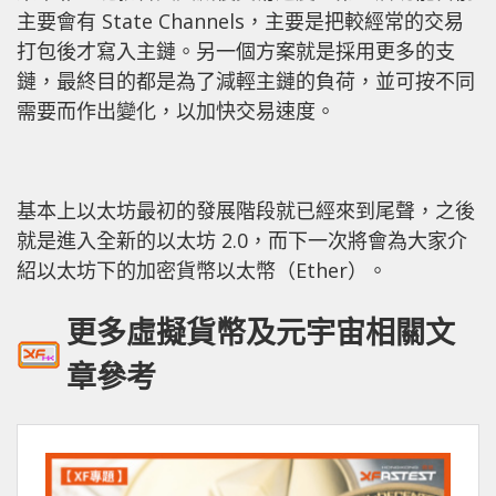
主要會有 State Channels，主要是把較經常的交易
打包後才寫入主鏈。另一個方案就是採用更多的支
鏈，最終目的都是為了減輕主鏈的負荷，並可按不同
需要而作出變化，以加快交易速度。
基本上以太坊最初的發展階段就已經來到尾聲，之後
就是進入全新的以太坊 2.0，而下一次將會為大家介
紹以太坊下的加密貨幣以太幣（Ether）。
更多虛擬貨幣及元宇宙相關文
章參考