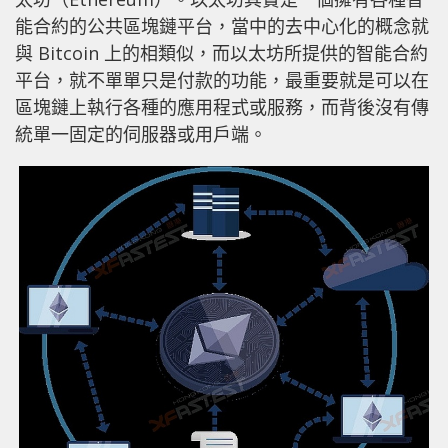
能合約的公共區塊鏈平台，當中的去中心化的概念就
與 Bitcoin 上的相類似，而以太坊所提供的智能合約
平台，就不單單只是付款的功能，最重要就是可以在
區塊鏈上執行各種的應用程式或服務，而背後沒有傳
統單一固定的伺服器或用戶端。