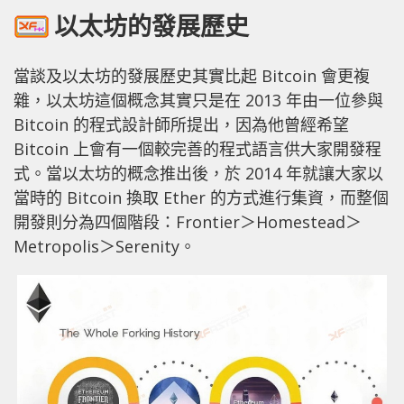
以太坊的發展歷史
當談及以太坊的發展歷史其實比起 Bitcoin 會更複
雜，以太坊這個概念其實只是在 2013 年由一位參與
Bitcoin 的程式設計師所提出，因為他曾經希望
Bitcoin 上會有一個較完善的程式語言供大家開發程
式。當以太坊的概念推出後，於 2014 年就讓大家以
當時的 Bitcoin 換取 Ether 的方式進行集資，而整個
開發則分為四個階段：Frontier＞Homestead＞
Metropolis＞Serenity。