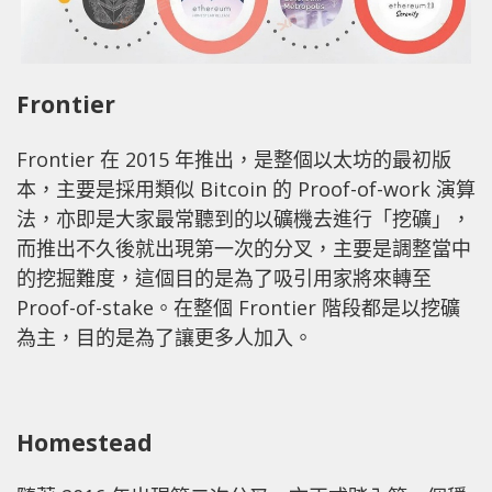
Frontier
Frontier 在 2015 年推出，是整個以太坊的最初版
本，主要是採用類似 Bitcoin 的 Proof-of-work 演算
法，亦即是大家最常聽到的以礦機去進行「挖礦」，
而推出不久後就出現第一次的分叉，主要是調整當中
的挖掘難度，這個目的是為了吸引用家將來轉至
Proof-of-stake。在整個 Frontier 階段都是以挖礦
為主，目的是為了讓更多人加入。
Homestead