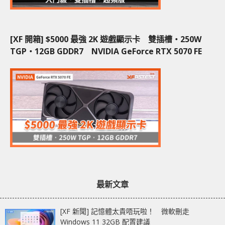
[XF 開箱] $5000 最強 2K 遊戲顯示卡 雙插槽‧250W
TGP‧12GB GDDR7 NVIDIA GeForce RTX 5070 FE
最新文章
[XF 新聞] 記憶體太貴唔玩啦！ 微軟刪走
Windows 11 32GB 配置建議