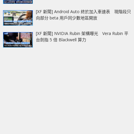
[XF 新聞] Android Auto 終於加入車速表 現階段只
向部分 beta 用戶同少數地區開放
[XF 新聞] NVIDIA Rubin 架構曝光 Vera Rubin 平
台劍指 5 倍 Blackwell 算力