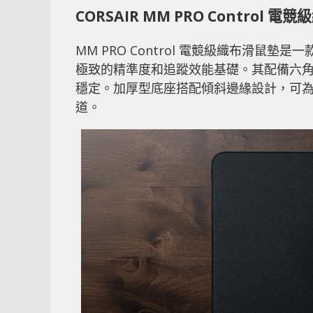
CORSAIR MM PRO Control 
MM PRO Control 電競級織布滑
極致的精準度和追蹤效能基礎。其配備六
穩定。加厚型底座搭配傾斜邊緣設計，可
道。