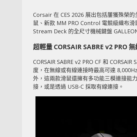
Corsair 在 CES 2026 展出包括屢獲
鼠、新款 MM PRO Control 電競級織布滑鼠墊
Stream Deck 的全尺寸機械鍵盤 GALLEON
超輕量 CORSAIR SABRE v2 PRO
CORSAIR SABRE v2 PRO CF 和 CO
度，在無線或有線連接時最高可達 8,000H
外，這兩款滑鼠還擁有多功能三模連接能力，
接，或是透過 USB-C 採取有線連接。