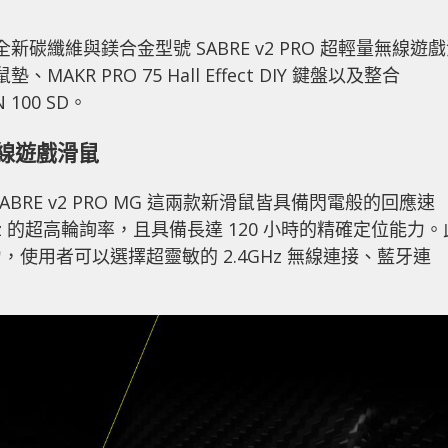
殊榮的全新碳纖維與鎂合金型號 SABRE v2 PRO 超輕量無線遊
、MAKR PRO 75 Hall Effect DIY 鍵盤以及整合
 100 SD。
 無線遊戲滑鼠
RSAIR SABRE v2 PRO MG 這兩款新滑鼠皆具備閃電般的回應速
z 的超高輪詢率，且具備長達 120 小時的精確定位能力。
使用者可以選擇超靈敏的 2.4GHz 無線連接、藍牙連