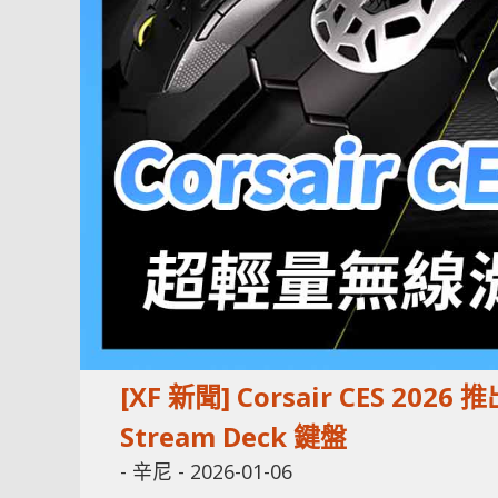
[XF 新聞] Corsair CES
Stream Deck 鍵盤
-
辛尼
-
2026-01-06