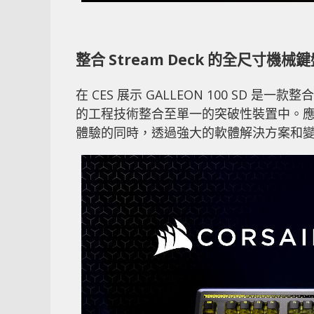
整合 Stream Deck 的全尺寸機械
在 CES 展示 GALLEON 100 SD 是一款整合
的工程技術整合至單一的突破性裝置中。
體驗的同時，透過強大的軟體解決方案和