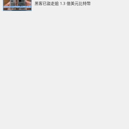
黑客已盜走逾 1.3 億美元比特幣