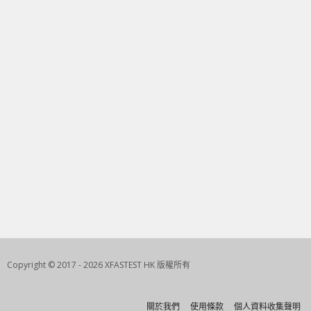
Copyright © 2017 - 2026 XFASTEST HK 版權所有
關於我們
使用條款
個人資料收集聲明