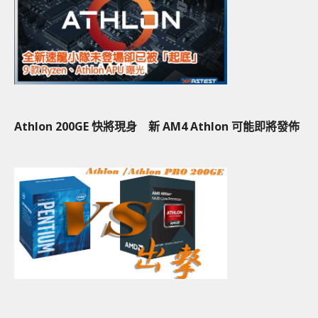
Athlon 200GE 快將現身 新 AM4 Athlon 可能即將發佈