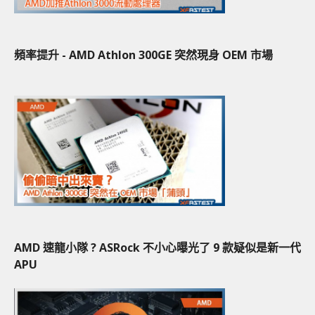
頻率提升 - AMD Athlon 300GE 突然現身 OEM 市場
AMD 速龍小隊 ? ASRock 不小心曝光了 9 款疑似是新一代
APU