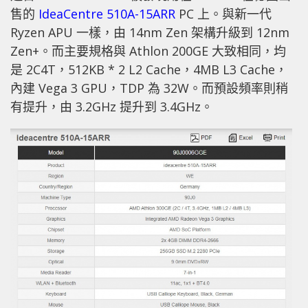
售的
IdeaCentre 510A-15ARR
PC 上。與新一代
Ryzen APU 一樣，由 14nm Zen 架構升級到 12nm
Zen+。而主要規格與 Athlon 200GE 大致相同，均
是 2C4T，512KB * 2 L2 Cache，4MB L3 Cache，
內建 Vega 3 GPU，TDP 為 32W。而預設頻率則稍
有提升，由 3.2GHz 提升到 3.4GHz。