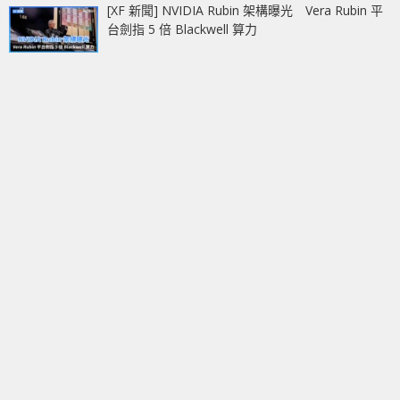
[XF 新聞] NVIDIA Rubin 架構曝光 Vera Rubin 平
台劍指 5 倍 Blackwell 算力