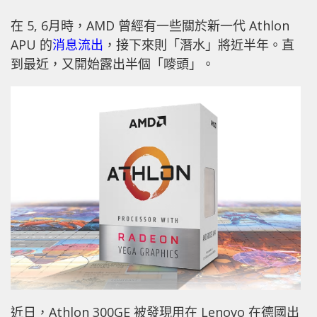
在 5, 6月時，AMD 曾經有一些關於新一代 Athlon
APU 的
消息流出
，接下來則「潛水」將近半年。直
到最近，又開始露出半個「嘜頭」。
近日，Athlon 300GE 被發現用在 Lenovo 在德國出