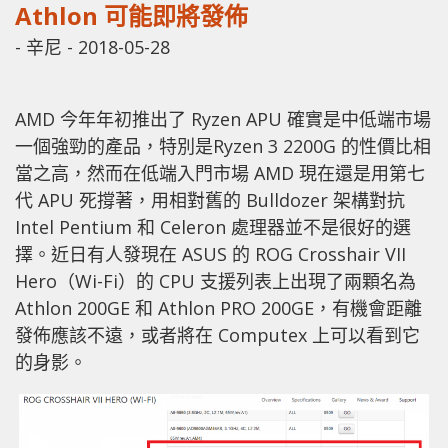
Athlon 可能即將發佈
-
辛尼
-
2018-05-28
AMD 今年年初推出了 Ryzen APU 確實是中低端市場
一個強勁的產品，特別是Ryzen 3 2200G 的性價比相
當之高，然而在低端入門市場 AMD 現在還是用第七
代 APU 死撐著，用相對舊的 Bulldozer 架構對抗
Intel Pentium 和 Celeron 處理器並不是很好的選
擇。近日有人發現在 ASUS 的 ROG Crosshair VII
Hero（Wi-Fi）的 CPU 支援列表上出現了兩顆名為
Athlon 200GE 和 Athlon PRO 200GE，有機會距離
發佈應該不遠，或者將在 Computex 上可以看到它
的身影。