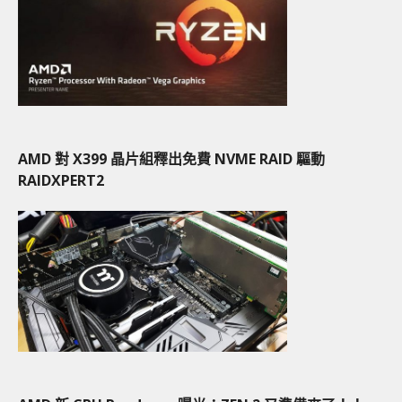
AMD 對 X399 晶片組釋出免費 NVME RAID 驅動
RAIDXPERT2