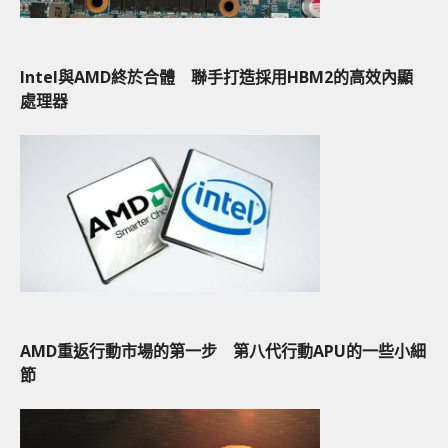
Intel與AMD終於合體 聯手打造採用HBM2的高效內顯
處理器
AMD重返行動市場的第一步 第八代行動APU的一些小細
節