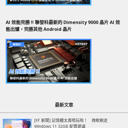
AI 效能完勝 !! 聯發科最新的 Dimensity 9000 晶片 AI 效
能出爐，完勝其他 Android 晶片
最新文章
[XF 新聞] 記憶體太貴唔玩啦！ 微軟刪走
Windows 11 32GB 配置建議