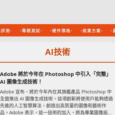
品評測-
-專題測試-
-硬件價格-
-商業方案-
-
AI技術
Adobe 將於今年在 Photoshop 中引入「完整」
AI 圖像生成技術！
Adobe 宣布，將於今年內在其旗艦產品 Photoshop 中
全面推出 AI 圖像生成技術。這項創新將使用戶能夠透過
先進的人工智慧算法，創造出高質量的圖像和藝術作
品。Adobe 表示，這一技術的加入，將為專業圖像設計