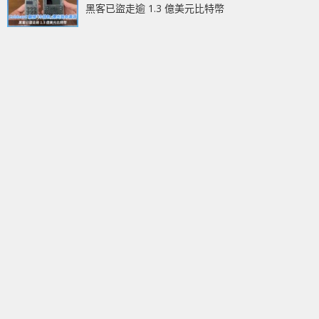
黑客已盜走逾 1.3 億美元比特幣