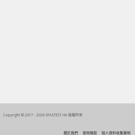
Copyright © 2017 - 2026 XFASTEST HK 版權所有
關於我們
使用條款
個人資料收集聲明