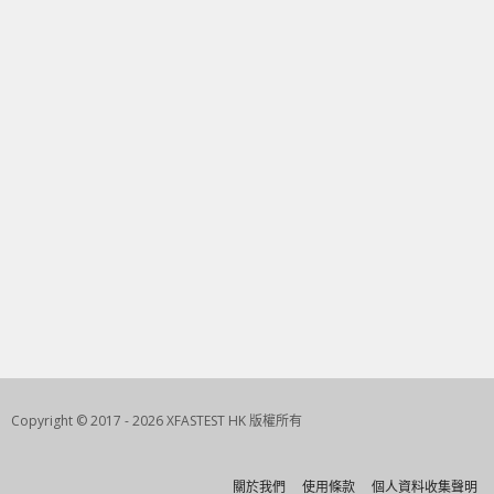
Copyright © 2017 - 2026 XFASTEST HK 版權所有
關於我們
使用條款
個人資料收集聲明