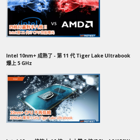
Intel 10nm+ 成熟了 - 第 11 代 Tiger Lake Ultrabook
爆上 5 GHz