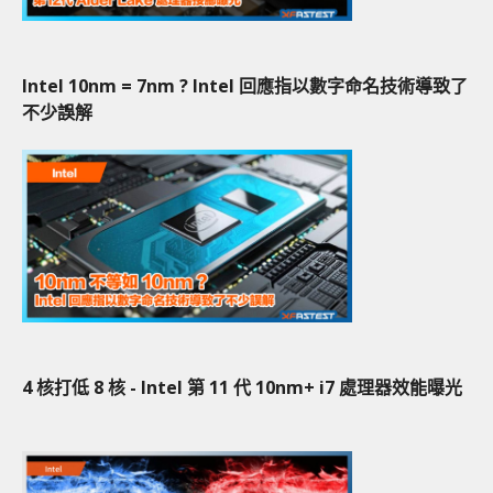
Intel 10nm = 7nm ? Intel 回應指以數字命名技術導致了
不少誤解
4 核打低 8 核 - Intel 第 11 代 10nm+ i7 處理器效能曝光